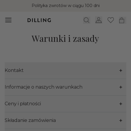
Polityka zwrotów w ciągu 100 dni
Warunki i zasady
Kontakt
Informacje o naszych warunkach
Ceny i płatności
Składanie zamówienia